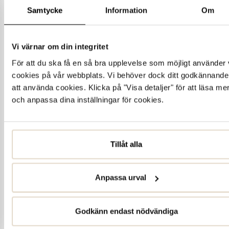
Samtycke
Information
Om
Vi värnar om din integritet
För att du ska få en så bra upplevelse som möjligt använder 
cookies på vår webbplats. Vi behöver dock ditt godkännande
att använda cookies. Klicka på "Visa detaljer" för att läsa me
och anpassa dina inställningar för cookies.
Tillåt alla
Anpassa urval
Godkänn endast nödvändiga