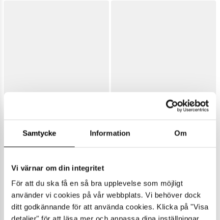
Samtycke
Information
Om
Vi värnar om din integritet
För att du ska få en så bra upplevelse som möjligt
använder vi cookies på vår webbplats. Vi behöver dock
ditt godkännande för att använda cookies. Klicka på "Visa
detaljer" för att läsa mer och anpassa dina inställningar