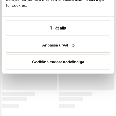
för cookies.
Tillåt alla
Anpassa urval
Godkänn endast nödvändiga