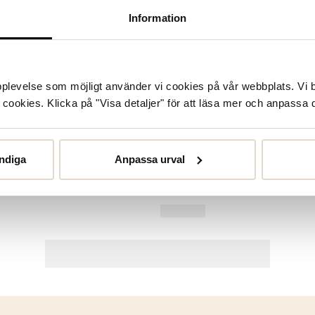
Information
upplevelse som möjligt använder vi cookies på vår webbplats. Vi 
ookies. Klicka på "Visa detaljer" för att läsa mer och anpassa d
ndiga
Anpassa urval