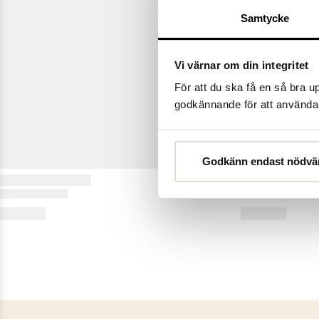
Samtycke
Vi värnar om din integritet
För att du ska få en så bra 
godkännande för att använda c
Godkänn endast nödvä