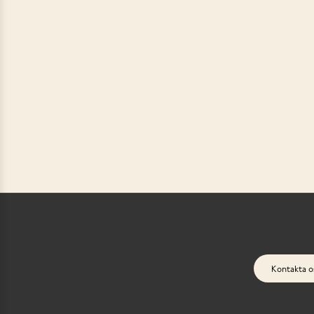
Kontakta o