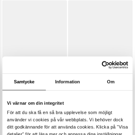
Samtycke
Information
Om
Vi värnar om din integritet
För att du ska få en så bra upplevelse som möjligt
använder vi cookies på vår webbplats. Vi behöver dock
ditt godkännande för att använda cookies. Klicka på "Visa
detaljer" för att läsa mer och anpassa dina inställningar