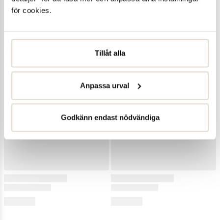
för cookies.
Tillåt alla
Anpassa urval
Godkänn endast nödvändiga