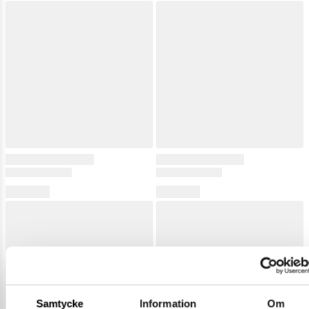
Samtycke
Information
Om