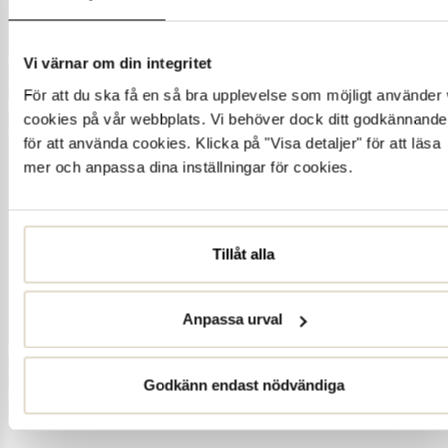
Vi värnar om din integritet
För att du ska få en så bra upplevelse som möjligt använder 
cookies på vår webbplats. Vi behöver dock ditt godkännande
för att använda cookies. Klicka på "Visa detaljer" för att läsa
mer och anpassa dina inställningar för cookies.
Tillåt alla
Anpassa urval
Godkänn endast nödvändiga