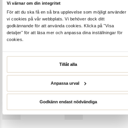
Vi värnar om din integritet
För att du ska få en så bra upplevelse som möjligt använder
vi cookies på vår webbplats. Vi behöver dock ditt
godkännande för att använda cookies. Klicka på "Visa
detaljer" för att läsa mer och anpassa dina inställningar för
cookies.
Tillåt alla
Anpassa urval
Godkänn endast nödvändiga