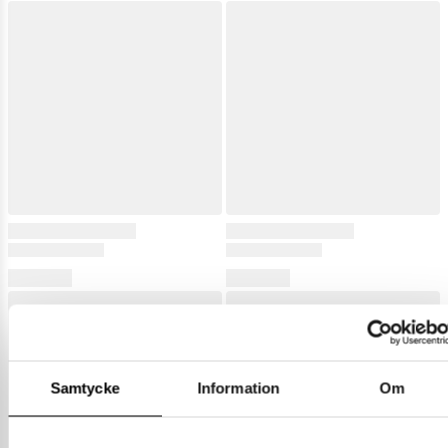
Samtycke
Information
Om