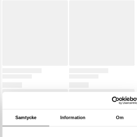
Samtycke
Information
Om