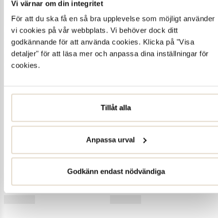
Vi värnar om din integritet
För att du ska få en så bra upplevelse som möjligt använder
vi cookies på vår webbplats. Vi behöver dock ditt
godkännande för att använda cookies. Klicka på "Visa
detaljer" för att läsa mer och anpassa dina inställningar för
cookies.
Tillåt alla
Anpassa urval
Godkänn endast nödvändiga