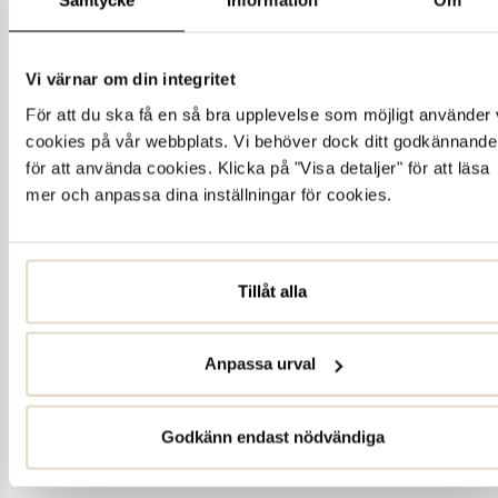
Samtycke
Information
Om
Vi värnar om din integritet
För att du ska få en så bra upplevelse som möjligt använder 
cookies på vår webbplats. Vi behöver dock ditt godkännande
för att använda cookies. Klicka på "Visa detaljer" för att läsa
mer och anpassa dina inställningar för cookies.
Tillåt alla
Anpassa urval
Godkänn endast nödvändiga