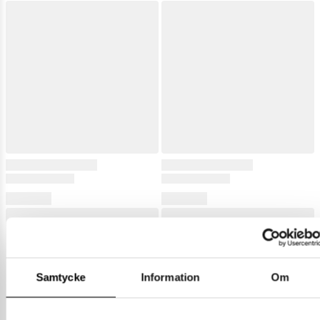
Samtycke
Information
Om