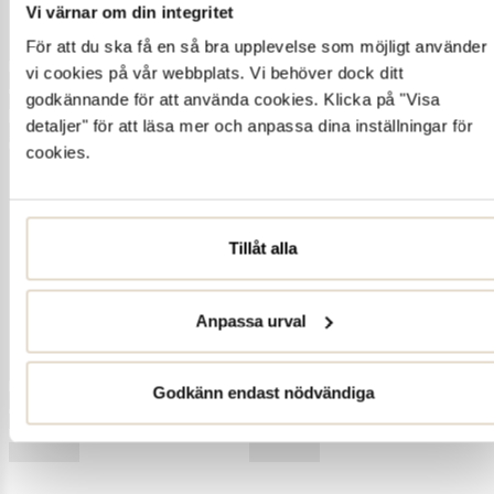
Vi värnar om din integritet
För att du ska få en så bra upplevelse som möjligt använder
vi cookies på vår webbplats. Vi behöver dock ditt
godkännande för att använda cookies. Klicka på "Visa
detaljer" för att läsa mer och anpassa dina inställningar för
cookies.
Tillåt alla
Anpassa urval
Godkänn endast nödvändiga