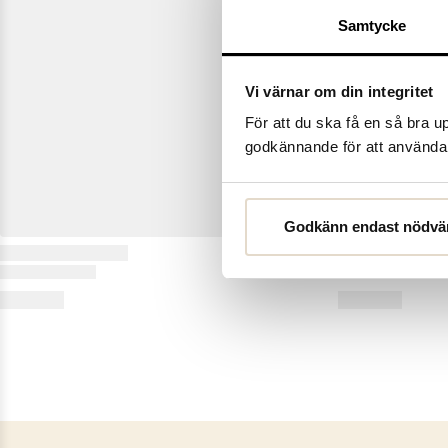
Samtycke
Vi värnar om din integritet
För att du ska få en så bra 
godkännande för att använda c
Godkänn endast nödvä