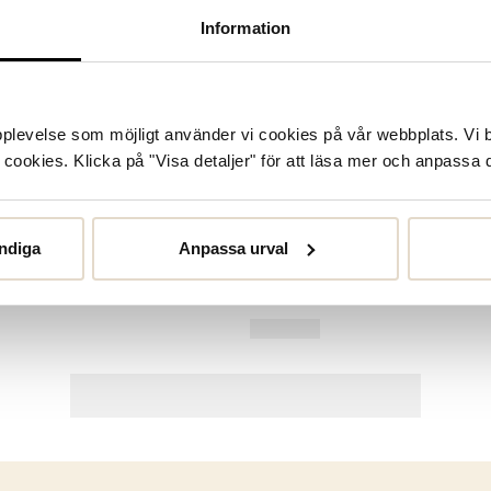
Information
upplevelse som möjligt använder vi cookies på vår webbplats. Vi 
ookies. Klicka på "Visa detaljer" för att läsa mer och anpassa d
ndiga
Anpassa urval