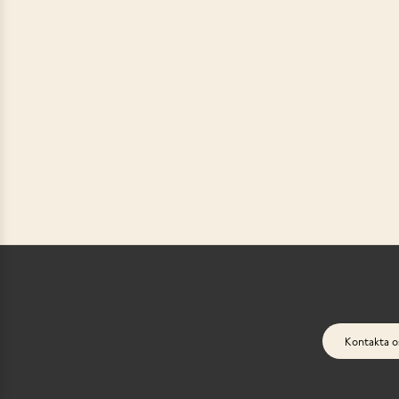
Kontakta o