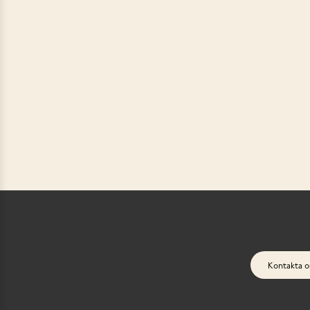
Kontakta o