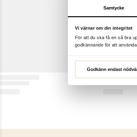
Samtycke
Vi värnar om din integritet
För att du ska få en så bra 
godkännande för att använda c
Godkänn endast nödvä