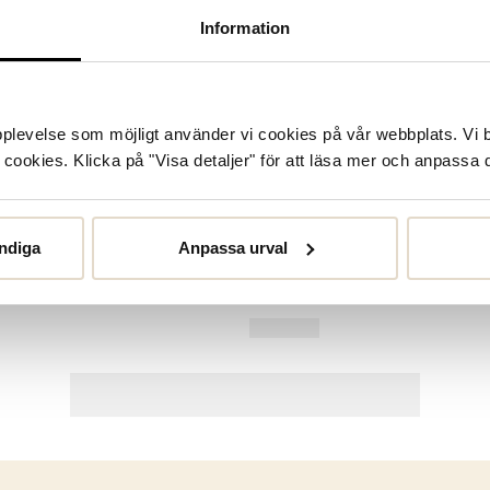
Information
upplevelse som möjligt använder vi cookies på vår webbplats. Vi 
ookies. Klicka på "Visa detaljer" för att läsa mer och anpassa d
ndiga
Anpassa urval