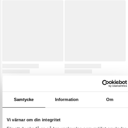
Samtycke
Information
Om
Vi värnar om din integritet