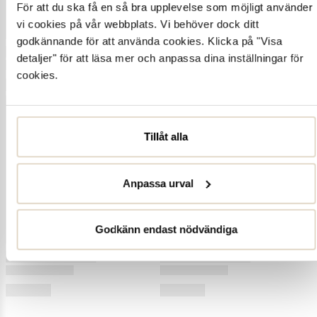
För att du ska få en så bra upplevelse som möjligt använder
vi cookies på vår webbplats. Vi behöver dock ditt
godkännande för att använda cookies. Klicka på "Visa
detaljer" för att läsa mer och anpassa dina inställningar för
cookies.
Tillåt alla
Anpassa urval
Godkänn endast nödvändiga