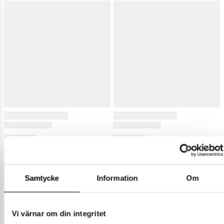
Samtycke
Information
Om
Vi värnar om din integritet