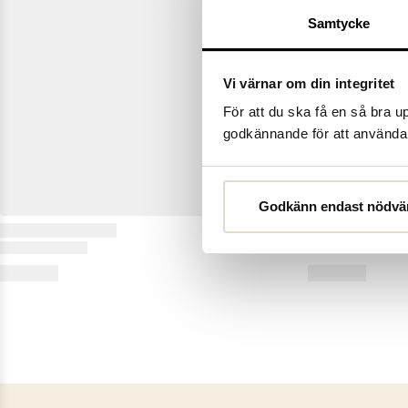
Samtycke
Vi värnar om din integritet
För att du ska få en så bra 
godkännande för att använda c
Godkänn endast nödvä