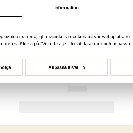
Information
upplevelse som möjligt använder vi cookies på vår webbplats. Vi 
ookies. Klicka på "Visa detaljer" för att läsa mer och anpassa d
ndiga
Anpassa urval