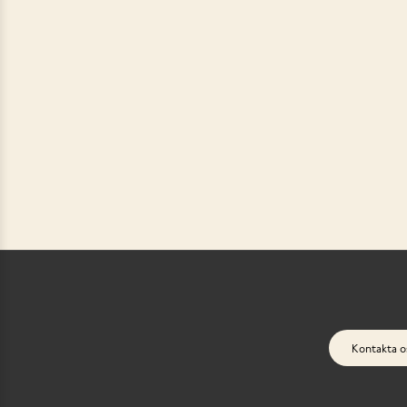
Kontakta o