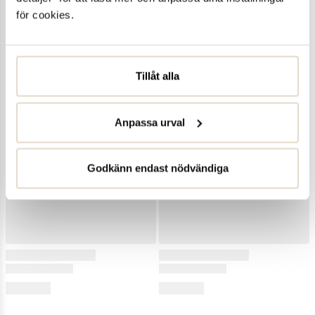
för cookies.
Tillåt alla
Anpassa urval
Godkänn endast nödvändiga