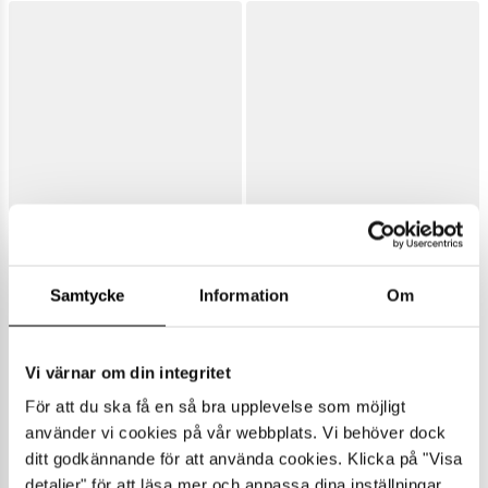
Samtycke
Information
Om
Vi värnar om din integritet
För att du ska få en så bra upplevelse som möjligt
använder vi cookies på vår webbplats. Vi behöver dock
ditt godkännande för att använda cookies. Klicka på "Visa
detaljer" för att läsa mer och anpassa dina inställningar