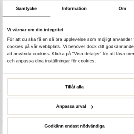
Samtycke
Information
Om
Vi värnar om din integritet
För att du ska få en så bra upplevelse som möjligt använder 
cookies på vår webbplats. Vi behöver dock ditt godkännande
att använda cookies. Klicka på "Visa detaljer" för att läsa me
och anpassa dina inställningar för cookies.
Tillåt alla
Anpassa urval
Godkänn endast nödvändiga