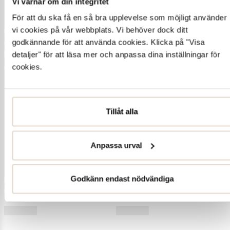
Vi värnar om din integritet
För att du ska få en så bra upplevelse som möjligt använder
vi cookies på vår webbplats. Vi behöver dock ditt
godkännande för att använda cookies. Klicka på "Visa
detaljer" för att läsa mer och anpassa dina inställningar för
cookies.
Tillåt alla
Anpassa urval
Godkänn endast nödvändiga