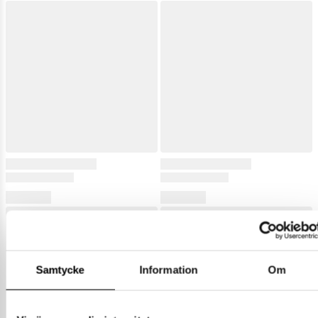
Samtycke
Information
Om