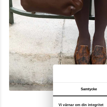
Samtycke
Vi värnar om din integritet