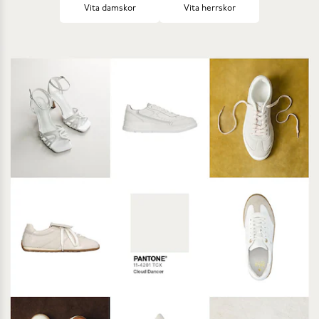
Vita damskor
Vita herrskor