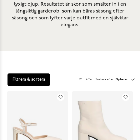
lyxigt djup. Resultatet är skor som smälter in i en
långsiktig garderob, som kan bäras säsong efter
säsong och som lyfter varje outfit med en självklar
elegans.
Filtrera & sortera
70 träffar
.
Sortera efter
Nyheter