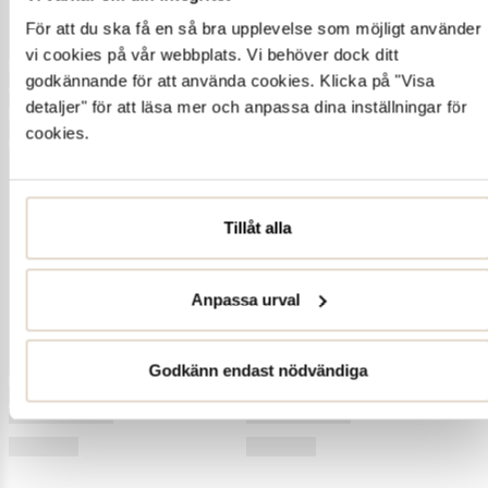
För att du ska få en så bra upplevelse som möjligt använder
vi cookies på vår webbplats. Vi behöver dock ditt
godkännande för att använda cookies. Klicka på "Visa
detaljer" för att läsa mer och anpassa dina inställningar för
cookies.
Tillåt alla
Anpassa urval
Godkänn endast nödvändiga