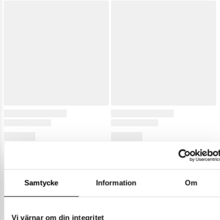
Samtycke
Information
Om
Vi värnar om din integritet