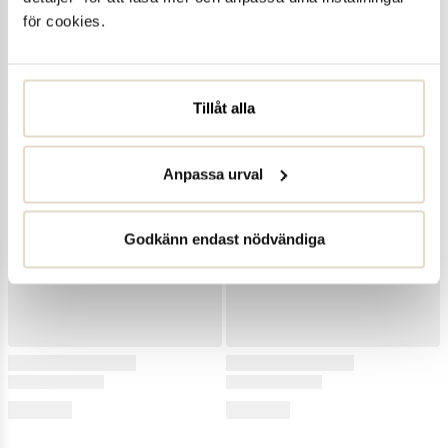
för cookies.
Tillåt alla
Anpassa urval
Godkänn endast nödvändiga