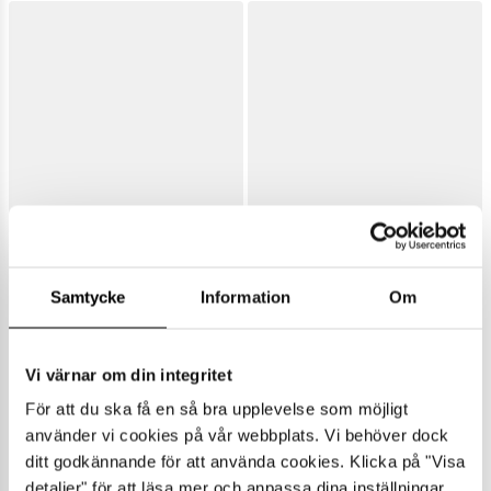
Samtycke
Information
Om
Vi värnar om din integritet
För att du ska få en så bra upplevelse som möjligt
använder vi cookies på vår webbplats. Vi behöver dock
ditt godkännande för att använda cookies. Klicka på "Visa
detaljer" för att läsa mer och anpassa dina inställningar