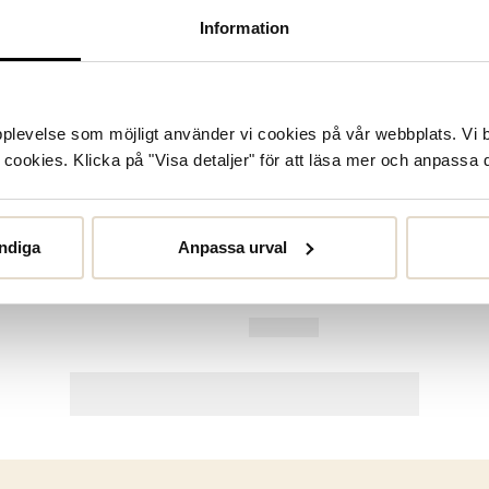
Information
upplevelse som möjligt använder vi cookies på vår webbplats. Vi 
ookies. Klicka på "Visa detaljer" för att läsa mer och anpassa d
ndiga
Anpassa urval