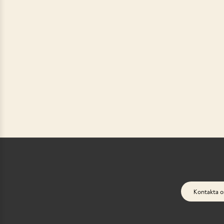
Kontakta o