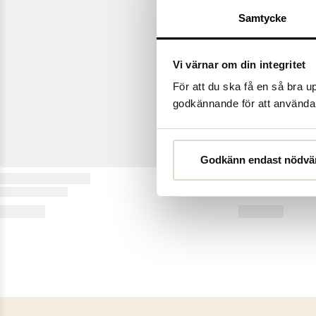
Samtycke
Vi värnar om din integritet
För att du ska få en så bra 
godkännande för att använda c
Godkänn endast nödvä