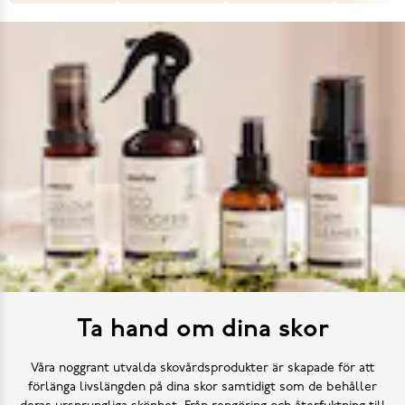
Ta hand om dina skor
Våra noggrant utvalda skovårdsprodukter är skapade för att
förlänga livslängden på dina skor samtidigt som de behåller