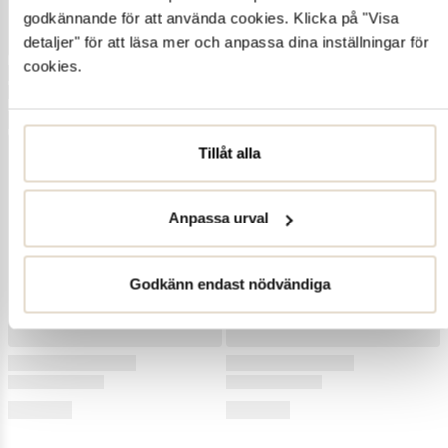
godkännande för att använda cookies. Klicka på "Visa
detaljer" för att läsa mer och anpassa dina inställningar för
cookies.
Tillåt alla
Anpassa urval
Godkänn endast nödvändiga