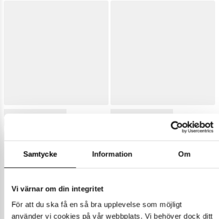
Samtycke
Information
Om
Vi värnar om din integritet
För att du ska få en så bra upplevelse som möjligt
använder vi cookies på vår webbplats. Vi behöver dock ditt