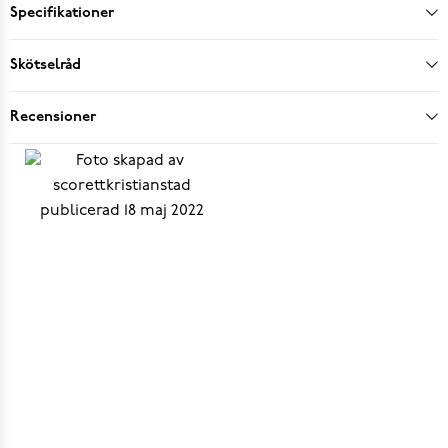
Specifikationer
Skötselråd
Recensioner