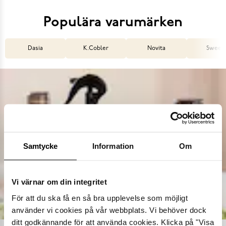
Populära varumärken
Dasia
K.Cobler
Novita
Sweek
Samtycke
Information
Om
Vi värnar om din integritet
För att du ska få en så bra upplevelse som möjligt
använder vi cookies på vår webbplats. Vi behöver dock
ditt godkännande för att använda cookies. Klicka på "Visa