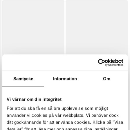
Samtycke
Information
Om
Vi värnar om din integritet
För att du ska få en så bra upplevelse som möjligt
använder vi cookies på vår webbplats. Vi behöver dock
ditt godkännande för att använda cookies. Klicka på "Visa
detaljer" för att läsa mer och anpassa dina inställningar