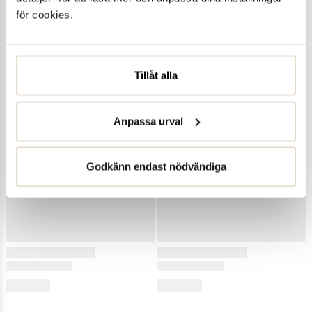
för cookies.
Tillåt alla
Anpassa urval
Godkänn endast nödvändiga