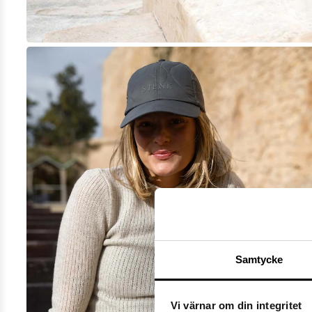
Samtycke
Vi värnar om din integritet