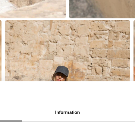
Information