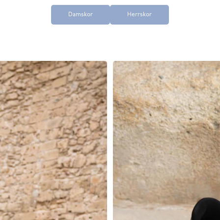
Damskor
Herrskor