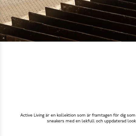
Active Living är en kollektion som är framtagen för dig som 
sneakers med en lekfull och uppdaterad look. 