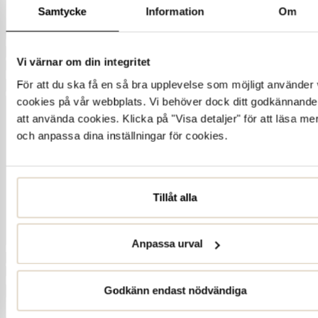
Samtycke
Information
Om
Vi värnar om din integritet
För att du ska få en så bra upplevelse som möjligt använder 
cookies på vår webbplats. Vi behöver dock ditt godkännande
att använda cookies. Klicka på "Visa detaljer" för att läsa me
och anpassa dina inställningar för cookies.
Tillåt alla
Anpassa urval
Godkänn endast nödvändiga