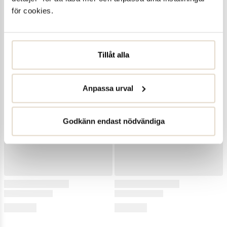
för cookies.
Tillåt alla
Anpassa urval
Godkänn endast nödvändiga