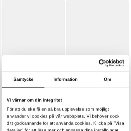
Samtycke
Information
Om
Vi värnar om din integritet
För att du ska få en så bra upplevelse som möjligt
använder vi cookies på vår webbplats. Vi behöver dock
ditt godkännande för att använda cookies. Klicka på "Visa
detaljer" för att läsa mer och anpassa dina inställningar