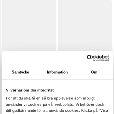
Samtycke
Information
Om
Vi värnar om din integritet
För att du ska få en så bra upplevelse som möjligt
använder vi cookies på vår webbplats. Vi behöver dock
ditt godkännande för att använda cookies. Klicka på "Visa