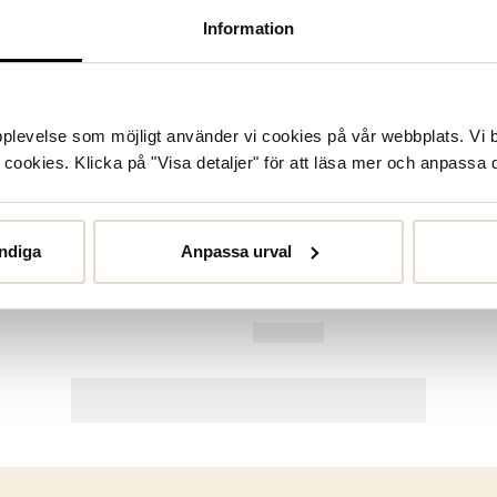
Information
upplevelse som möjligt använder vi cookies på vår webbplats. Vi 
ookies. Klicka på "Visa detaljer" för att läsa mer och anpassa d
ndiga
Anpassa urval