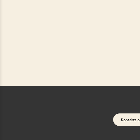
Kontakta o