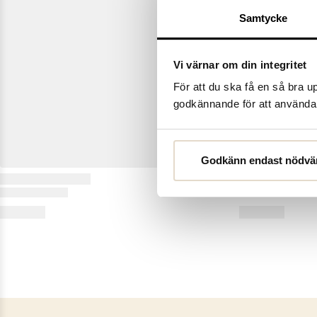
Samtycke
Vi värnar om din integritet
För att du ska få en så bra 
godkännande för att använda c
Godkänn endast nödvä