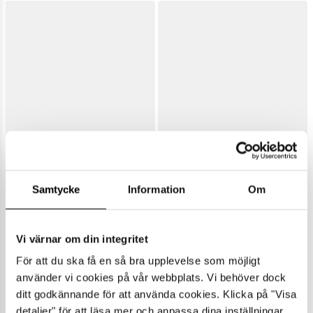
Samtycke
Information
Om
Vi värnar om din integritet
För att du ska få en så bra upplevelse som möjligt
använder vi cookies på vår webbplats. Vi behöver dock
ditt godkännande för att använda cookies. Klicka på "Visa
detaljer" för att läsa mer och anpassa dina inställningar