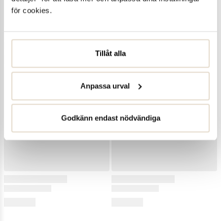
för cookies.
Tillåt alla
Anpassa urval
Godkänn endast nödvändiga