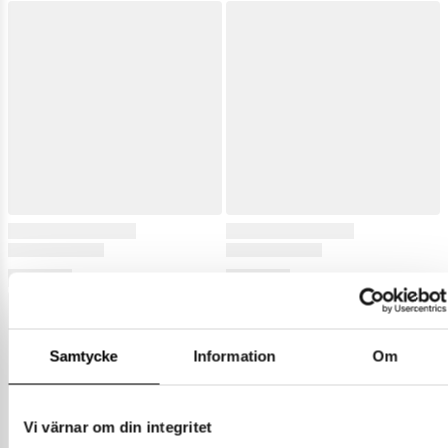
Samtycke
Information
Om
Vi värnar om din integritet