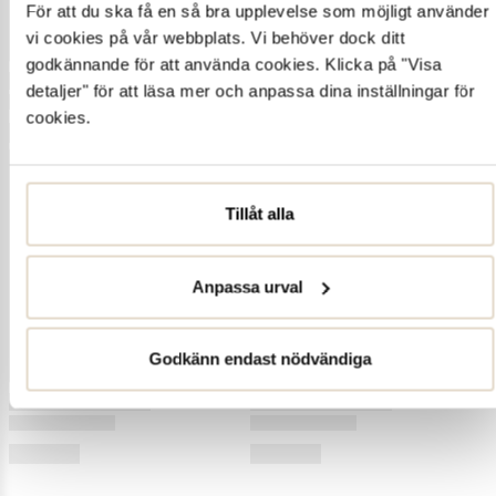
För att du ska få en så bra upplevelse som möjligt använder
vi cookies på vår webbplats. Vi behöver dock ditt
godkännande för att använda cookies. Klicka på "Visa
detaljer" för att läsa mer och anpassa dina inställningar för
cookies.
Tillåt alla
Anpassa urval
Godkänn endast nödvändiga