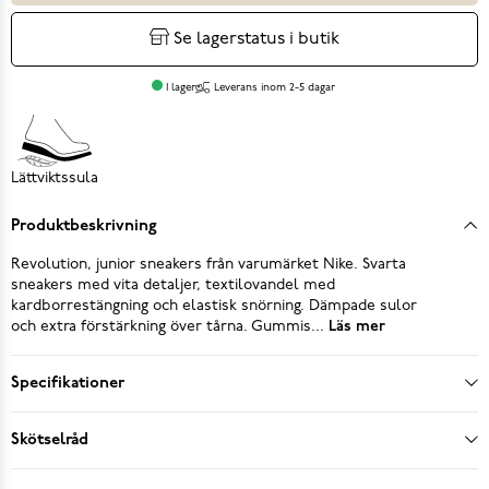
Se lagerstatus i butik
I lager
Leverans inom 2-5 dagar
Lättviktssula
Produktbeskrivning
Revolution, junior sneakers från varumärket Nike. Svarta
sneakers med vita detaljer, textilovandel med
kardborrestängning och elastisk snörning. Dämpade sulor
och extra förstärkning över tårna. Gummis...
Läs mer
Specifikationer
Skötselråd