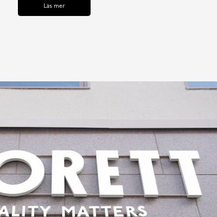
Läs mer