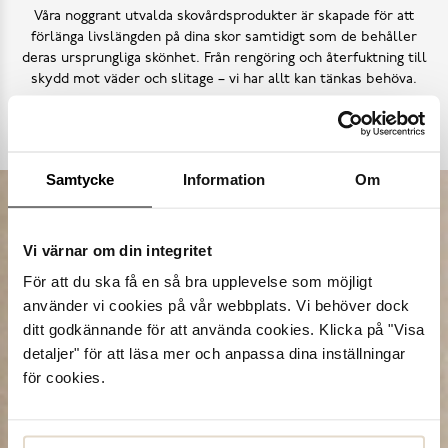
Våra noggrant utvalda skovårdsprodukter är skapade för att
förlänga livslängden på dina skor samtidigt som de behåller
deras ursprungliga skönhet. Från rengöring och återfuktning till
skydd mot väder och slitage – vi har allt kan tänkas behöva.
Köp skovård
Samtycke
Information
Om
Vi värnar om din integritet
För att du ska få en så bra upplevelse som möjligt
använder vi cookies på vår webbplats. Vi behöver dock
ditt godkännande för att använda cookies. Klicka på "Visa
detaljer" för att läsa mer och anpassa dina inställningar
för cookies.