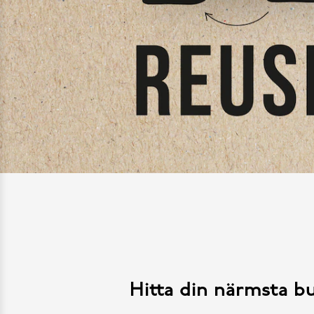
Hitta din närmsta bu