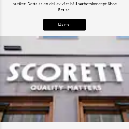
butiker. Detta är en del av vårt hållbarhetskoncept Shoe
Reuse.
Läs mer