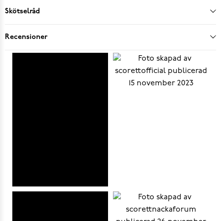
Skötselråd
Recensioner