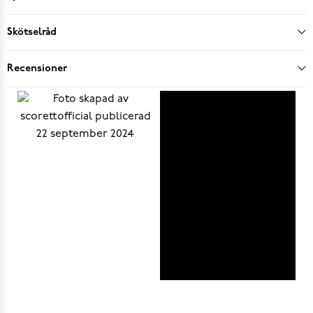
Skötselråd
Recensioner