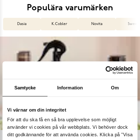
Populära varumärken
Dasia
K.Cobler
Novita
Sweek
Samtycke
Information
Om
Vi värnar om din integritet
För att du ska få en så bra upplevelse som möjligt
använder vi cookies på vår webbplats. Vi behöver dock
ditt godkännande för att använda cookies. Klicka på "Visa