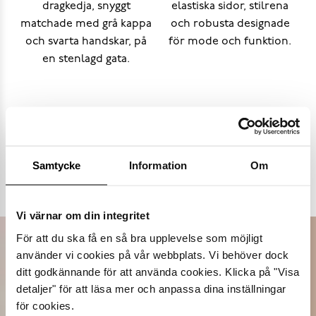
Populära varumärken
Samtycke
Information
Om
Dasia
K.Cobler
Novita
Sweek
Vi värnar om din integritet
För att du ska få en så bra upplevelse som möjligt
använder vi cookies på vår webbplats. Vi behöver dock
ditt godkännande för att använda cookies. Klicka på "Visa
detaljer" för att läsa mer och anpassa dina inställningar
för cookies.