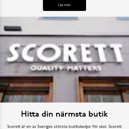
Läs mer
Hitta din närmsta butik
Scorett är en av Sveriges största butikskedjor för skor. Scorett