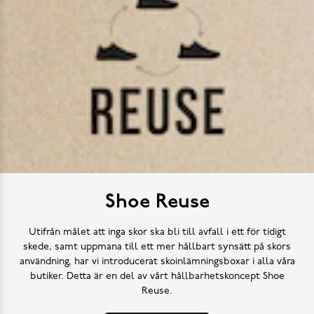
Shoe Reuse
Utifrån målet att inga skor ska bli till avfall i ett för tidigt
skede, samt uppmana till ett mer hållbart synsätt på skors
användning, har vi introducerat skoinlämningsboxar i alla våra
butiker. Detta är en del av vårt hållbarhetskoncept Shoe
Reuse.