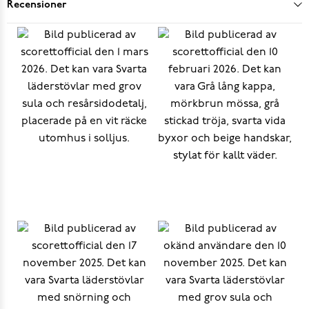
Recensioner