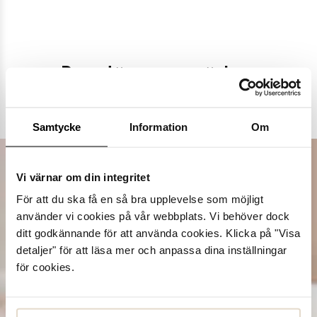
Populära varumärken
Dasia
K.Cobler
Novita
Sweek
Samtycke
Information
Om
Vi värnar om din integritet
För att du ska få en så bra upplevelse som möjligt
använder vi cookies på vår webbplats. Vi behöver dock
ditt godkännande för att använda cookies. Klicka på "Visa
detaljer" för att läsa mer och anpassa dina inställningar
för cookies.