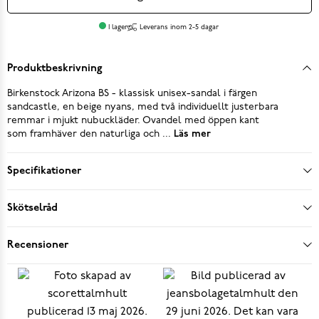
I lager
Leverans inom 2-5 dagar
Produktbeskrivning
Birkenstock Arizona BS - klassisk unisex-sandal i färgen
sandcastle, en beige nyans, med två individuellt justerbara
remmar i mjukt nubuckläder. Ovandel med öppen kant
som framhäver den naturliga och ...
Läs mer
Specifikationer
Skötselråd
Recensioner