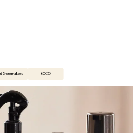
d Shoemakers
ECCO