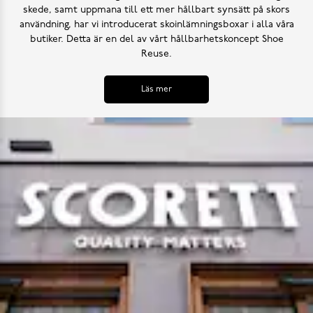
skede, samt uppmana till ett mer hållbart synsätt på skors
användning, har vi introducerat skoinlämningsboxar i alla våra
butiker. Detta är en del av vårt hållbarhetskoncept Shoe
Reuse.
Läs mer