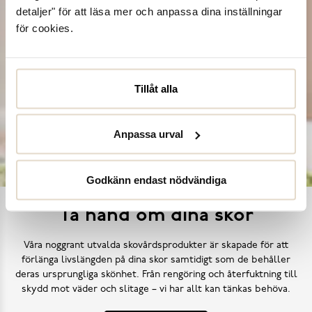
detaljer" för att läsa mer och anpassa dina inställningar
för cookies.
Tillåt alla
Anpassa urval
Godkänn endast nödvändiga
Ta hand om dina skor
Våra noggrant utvalda skovårdsprodukter är skapade för att
förlänga livslängden på dina skor samtidigt som de behåller
deras ursprungliga skönhet. Från rengöring och återfuktning till
skydd mot väder och slitage – vi har allt kan tänkas behöva.