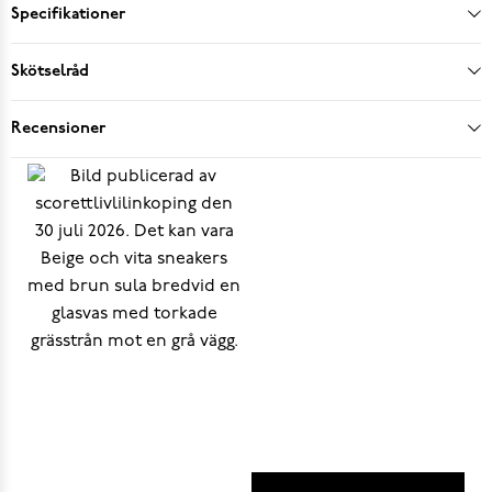
Specifikationer
Skötselråd
Recensioner