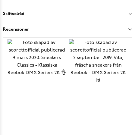
Skötselråd
Recensioner