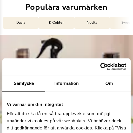
Populära varumärken
Dasia
K.Cobler
Novita
Sweek
Samtycke
Information
Om
Vi värnar om din integritet
För att du ska få en så bra upplevelse som möjligt
använder vi cookies på vår webbplats. Vi behöver dock
ditt godkännande för att använda cookies. Klicka på "Visa