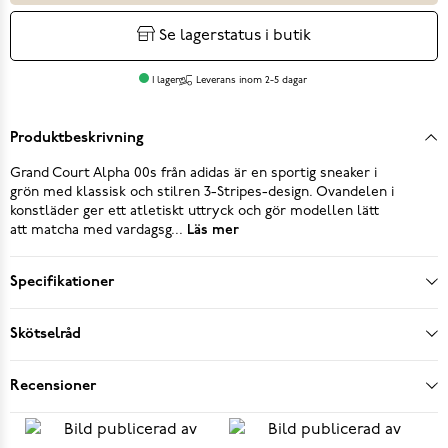
Se lagerstatus i butik
I lager
Leverans inom 2-5 dagar
Produktbeskrivning
Grand Court Alpha 00s från adidas är en sportig sneaker i
grön med klassisk och stilren 3-Stripes-design. Ovandelen i
konstläder ger ett atletiskt uttryck och gör modellen lätt
att matcha med vardagsg...
Läs mer
Specifikationer
Skötselråd
Recensioner