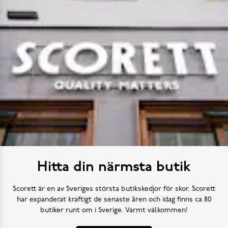
Hitta din närmsta butik
Scorett är en av Sveriges största butikskedjor för skor. Scorett
har expanderat kraftigt de senaste åren och idag finns ca 80
butiker runt om i Sverige. Varmt välkommen!