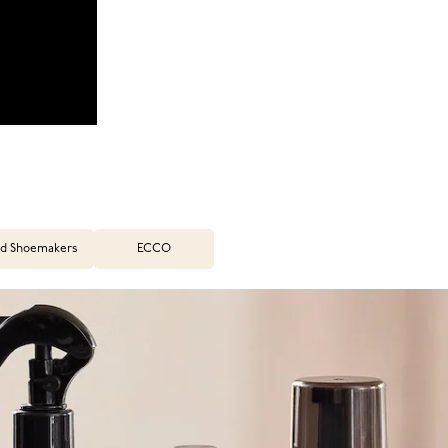
d Shoemakers
ECCO