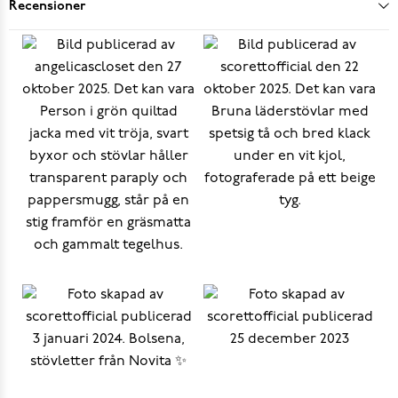
Recensioner