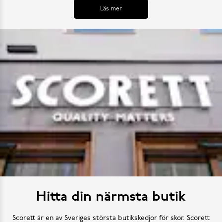
Läs mer
Hitta din närmsta butik
Scorett är en av Sveriges största butikskedjor för skor. Scorett