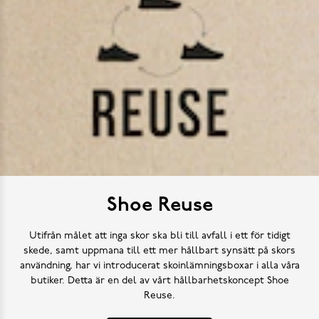
Shoe Reuse
Utifrån målet att inga skor ska bli till avfall i ett för tidigt
skede, samt uppmana till ett mer hållbart synsätt på skors
användning, har vi introducerat skoinlämningsboxar i alla våra
butiker. Detta är en del av vårt hållbarhetskoncept Shoe
Reuse.