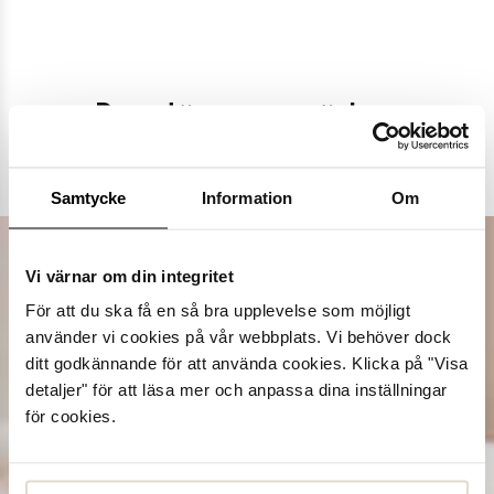
Populära varumärken
Dasia
K.Cobler
Novita
Sweek
Samtycke
Information
Om
Vi värnar om din integritet
För att du ska få en så bra upplevelse som möjligt
använder vi cookies på vår webbplats. Vi behöver dock
ditt godkännande för att använda cookies. Klicka på "Visa
detaljer" för att läsa mer och anpassa dina inställningar
för cookies.