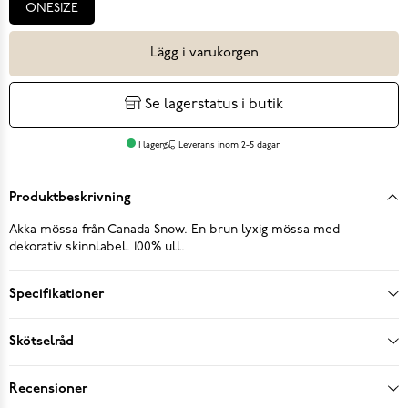
ONESIZE
Lägg i varukorgen
Se lagerstatus i butik
I lager
Leverans inom 2-5 dagar
Produktbeskrivning
Akka mössa från Canada Snow. En brun lyxig mössa med
dekorativ skinnlabel. 100% ull.
Specifikationer
Skötselråd
Recensioner