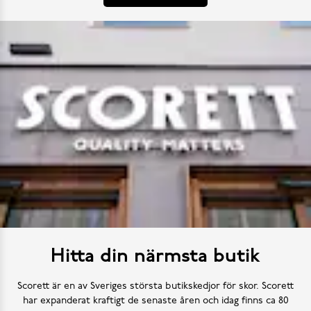
Hitta din närmsta butik
Scorett är en av Sveriges största butikskedjor för skor. Scorett
har expanderat kraftigt de senaste åren och idag finns ca 80