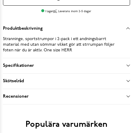
I lager
Leverans inom 2-5 dagar
Produktbeskrivning
Stranninge, sportstrumpor i 2-pack i ett andningsbarrt
material med utan sömmar vilket gör att strrumpan följer
foten när du är aktlv. One size HERR
Specifikationer
Skötselråd
Recensioner
Populära varumärken